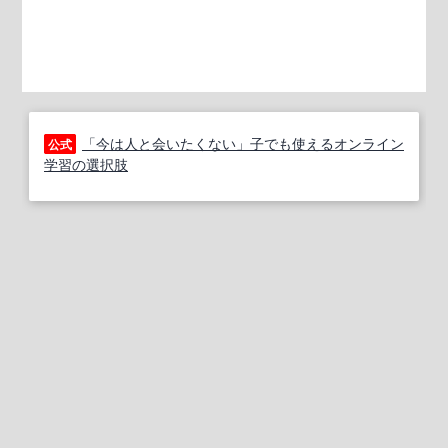
「今は人と会いたくない」子でも使えるオンライン
公式
学習の選択肢