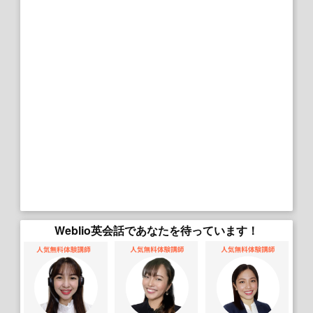
Weblio英会話であなたを待っています！