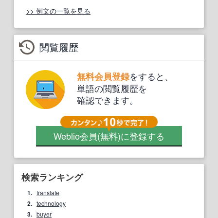
>> 例文の一覧を見る
閲覧履歴
をすると、
無料会員登録
単語の閲覧履歴を
確認できます。
Weblio会員
(無料)
に登録する
検索ランキング
1.
translate
2.
technology
3.
buyer