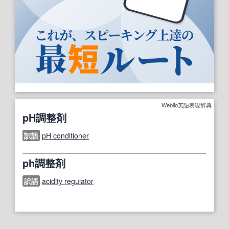
Weblio英語表現辞典
pH調整剤
訳語
pH conditioner
ph調整剤
訳語
acidity regulator