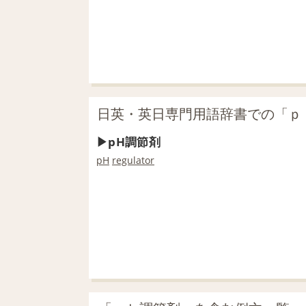
日英・英日専門用語辞書での「ｐ
pH調節剤
pH
regulator