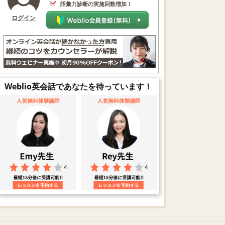
語彙力診断の実施回数増加！
ログイン
Weblio英会話であなたを待っています！