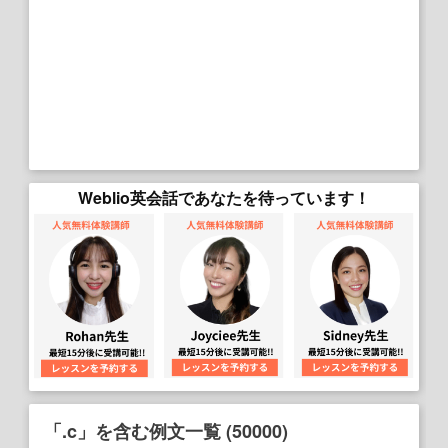
Weblio英会話であなたを待っています！
「.c」を含む例文一覧 (50000)