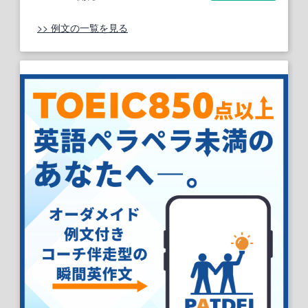
>> 例文の一覧を見る