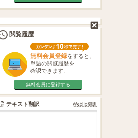
閲覧履歴
無料会員登録
をすると、
単語の閲覧履歴を
確認できます。
無料会員に登録する
テキスト翻訳
Weblio翻訳