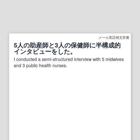
メール英語例文辞書
5人の助産師と3人の保健師に半構成的
インタビューをした。
I conducted a semi-structured interview with 5 midwives
and 3 public health nurses.