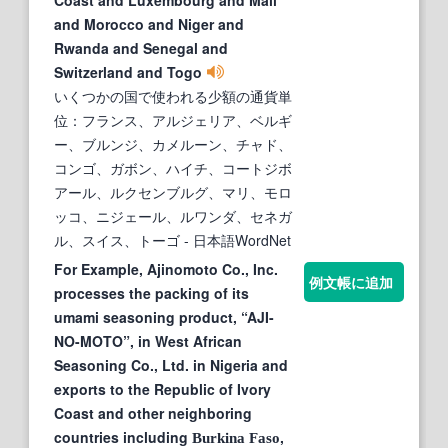
and Morocco and Niger and
Rwanda and Senegal and
Switzerland and Togo
いくつかの国で使われる少額の通貨単
位：フランス、アルジェリア、ベルギ
ー、ブルンジ、カメルーン、チャド、
コンゴ、ガボン、ハイチ、コートジボ
アール、ルクセンブルグ、マリ、モロ
ッコ、ニジェール、ルワンダ、セネガ
ル、スイス、トーゴ
- 日本語WordNet
For Example, Ajinomoto Co., Inc.
例文帳に追加
processes the packing of its
umami seasoning product, “AJI-
NO-MOTO”, in West African
Seasoning Co., Ltd. in Nigeria and
exports to the Republic of Ivory
Coast and other neighboring
countries including
,
Burkina
Faso