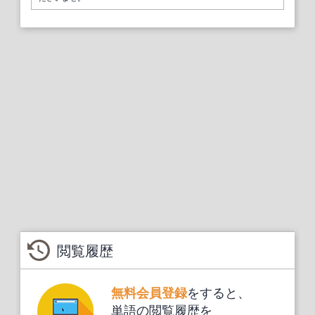
閲覧履歴
をすると、
無料会員登録
単語の閲覧履歴を