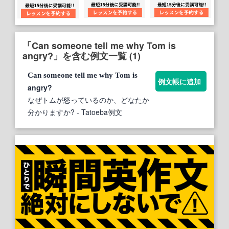
「Can someone tell me why Tom is
angry?」を含む例文一覧 (1)
Can
someone
tell
me
why
Tom
is
例文帳に追加
angry?
なぜトムが怒っているのか、どなたか
分かりますか?
- Tatoeba例文