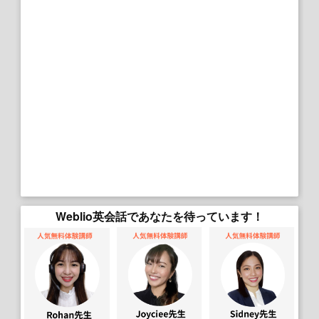
Weblio英会話であなたを待っています！