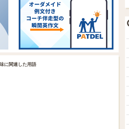
y」の意味に関連した用語