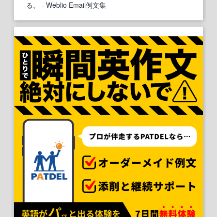
る。
- Weblio Email例文集