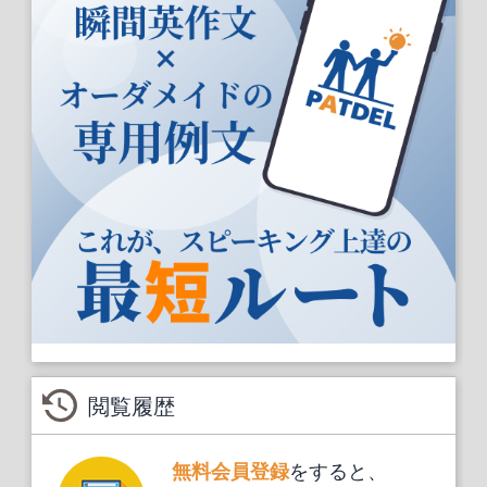
閲覧履歴
をすると、
無料会員登録