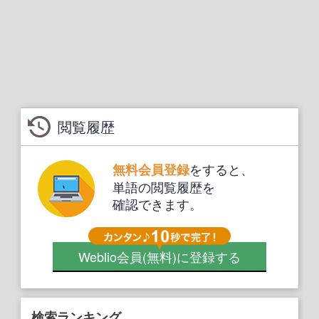
閲覧履歴
をすると、
無料会員登録
単語の閲覧履歴を
確認できます。
Weblio会員
(無料)
に登録する
検索ランキング