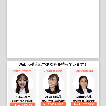
Weblio英会話であなたを待っています！