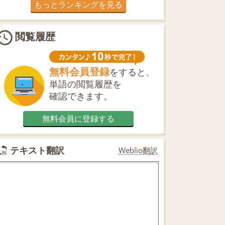
もっとランキングを見る
閲覧履歴
無料会員登録
をすると、
単語の閲覧履歴を
確認できます。
無料会員に登録する
テキスト翻訳
Weblio翻訳