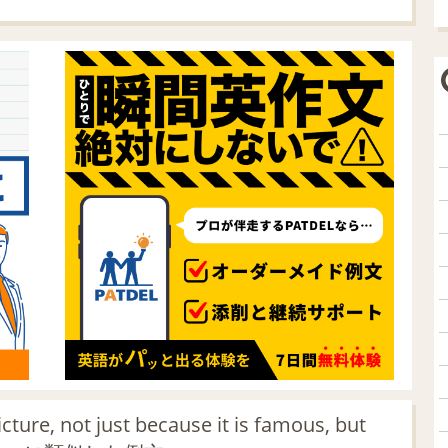
re, not just because it is famous, but