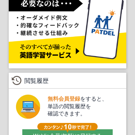
閲覧履歴
をすると、
無料会員登録
単語の閲覧履歴を
確認できます。