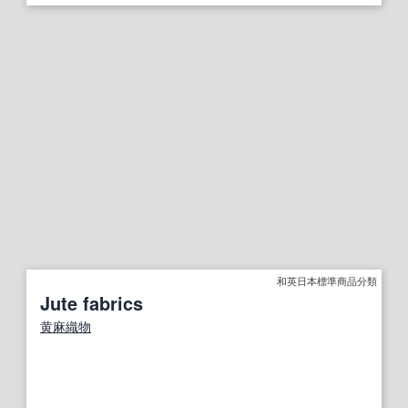
和英日本標準商品分類
Jute fabrics
黄麻織物