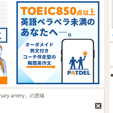
ry artery」の意味