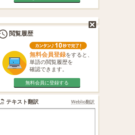
閲覧履歴
無料会員登録
をすると、
単語の閲覧履歴を
確認できます。
無料会員に登録する
テキスト翻訳
Weblio翻訳