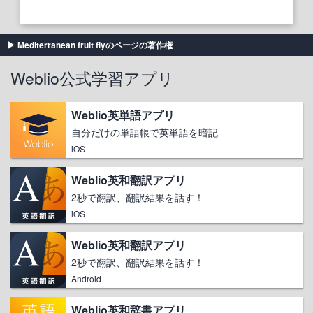
Mediterranean fruit flyのページの著作権
Weblio公式学習アプリ
Weblio英単語アプリ
自分だけの単語帳で英単語を暗記
iOS
Weblio英和翻訳アプリ
2秒で翻訳、翻訳結果を話す！
iOS
Weblio英和翻訳アプリ
2秒で翻訳、翻訳結果を話す！
Android
Weblio英和辞書アプリ