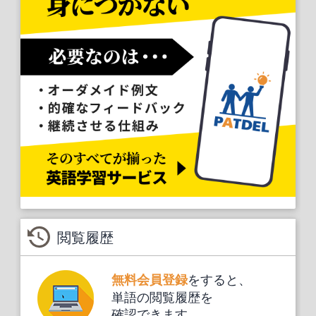
閲覧履歴
をすると、
無料会員登録
単語の閲覧履歴を
確認できます。