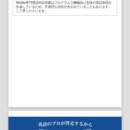
Weblio専門用語対訳辞書はプログラムで機械的に意味や英語表現を
生成しているため、不適切な項目が含まれていることもあります。
ご了承くださいませ。