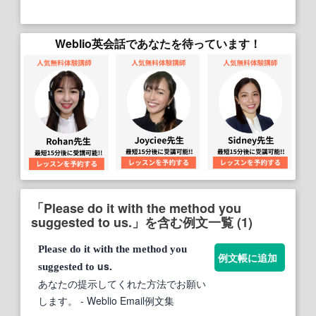
Weblio英会話であなたを待っています！
「Please do it with the method you
suggested to us.」を含む例文一覧 (1)
Please
do
it
with
the
method
you
例文帳に追加
us.
suggested
to
あなたの提示してくれた方法でお願い
します。
- Weblio Email例文集