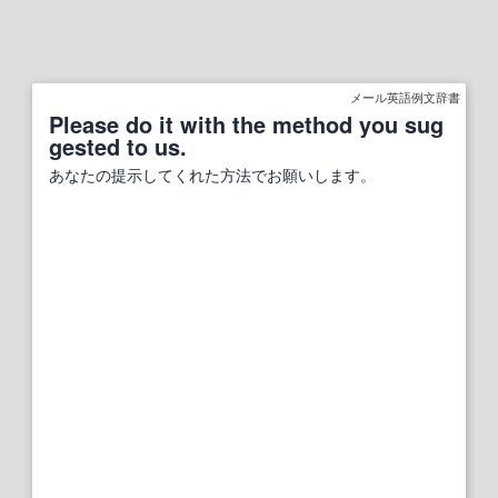
メール英語例文辞書
Please do it with the method you sug
gested to us.
あなたの提示してくれた方法でお願いします。