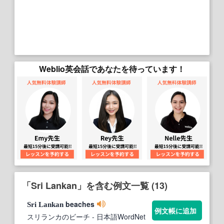
Weblio英会話であなたを待っています！
「Sri Lankan」を含む例文一覧 (13)
beaches
Sri
Lankan
例文帳に追加
スリランカのビーチ
- 日本語WordNet