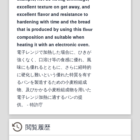
excellent texture on get away, and
excellent flavor and resistance to
hardening with time and the bread
that is produced by using this
flour
composition and suitable when
heating it with an electronic oven.
電子レンジで加熱した場合に、ひきが
強くなく、口溶け等の食感に優れ、風
味にも優れるとともに、さらに経時的
に硬化し難いという優れた特質を有す
るパンを製造するための小麦粉組成
物、及びかかる小麦粉組成物を用いた
電子レンジ加熱に適するパンの提
供。
- 特許庁
閲覧履歴