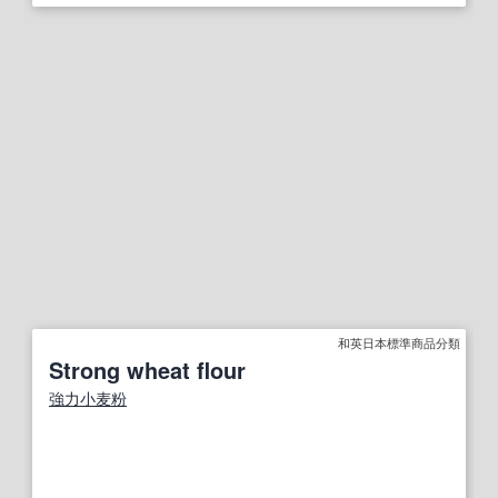
和英日本標準商品分類
Strong wheat flour
強力小麦
粉