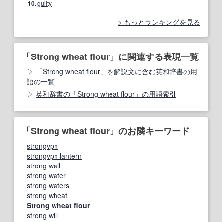
10.
guilty
もっとランキングを見る
「Strong wheat flour」に関連する表現一覧
「Strong wheat flour」を解説文に含む英和辞書の用
語の一覧
英和辞書の「Strong wheat flour」の用語索引
「Strong wheat flour」のお隣キーワード
strongvpn
strongvpn lantern
strong wall
strong water
strong waters
strong wheat
Strong wheat flour
strong will