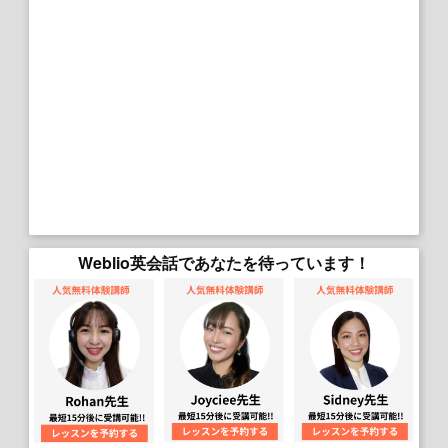
Weblio英会話であなたを待っています！