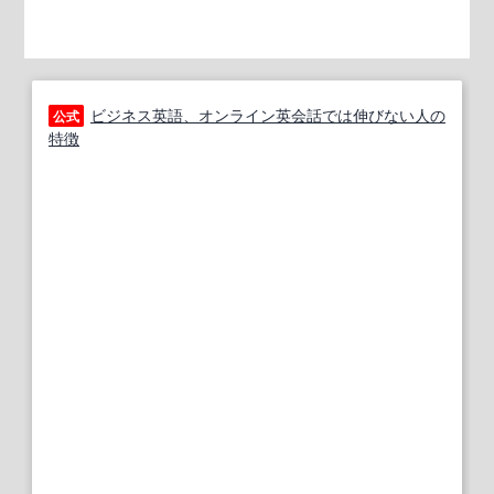
ビジネス英語、オンライン英会話では伸びない人の
公式
特徴