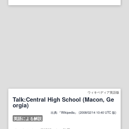
ウィキペディア英語版
Talk:Central High School (Macon, Ge
orgia)
出典:『Wikipedia』 (2008/02/14 10:40 UTC 版)
英語による解説