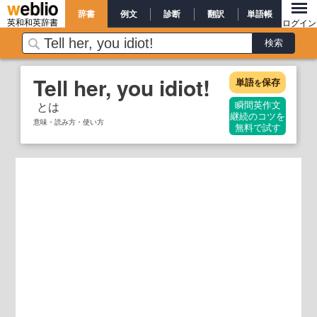
辞書
例文
診断
翻訳
単語帳
英和和英辞書
ログイン
Tell her, you idiot!
単語
保存
を
とは
瞬間英作文
継続のコツを
意味・読み方・使い方
無料で試す