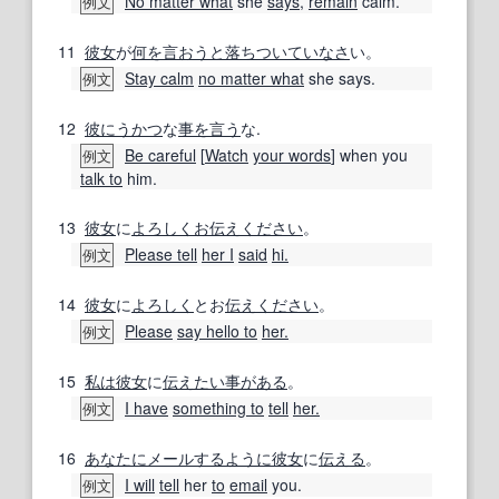
No matter what
she
says
,
remain
calm.
例文
11
彼女
が
何を
言
おうと
落ち
ついて
いなさ
い。
Stay calm
no matter what
she says.
例文
12
彼に
うかつ
な
事
を言う
な.
Be careful
[
Watch
your words
] when you
例文
talk to
him.
13
彼女
に
よろしくお伝えください
。
Please tell
her I
said
hi.
例文
14
彼女
に
よろしく
とお
伝え
ください
。
Please
say hello to
her.
例文
15
私は
彼女
に
伝えたい事がある
。
I have
something to
tell
her.
例文
16
あなたに
メール
するように
彼女
に
伝える
。
I will
tell
her
to
email
you.
例文