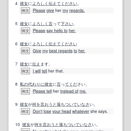
4
彼女
に
よろしく伝えて
ください
。
Please
give
her
my
regards.
例文
5
彼女
に
よろしく
言
って
下さい
。
Please
say hello to
her.
例文
6
彼女
に
よろしく伝えて
ください
Give
my
best regards
to
her.
例文
7
彼女
に
伝え
ます。
I will
tell
her that.
例文
8
私の代わりに
彼女
に
言
っ
てくだ
さい。
Please tell
her
instead of
me.
例文
9
彼女
が
何を
言
おうと
落ち
ついて
いなさ
い。
Don't
lose
your head
whatever
she says.
例文
10
彼女
が
何を
言
おうと
落ち
ついて
いなさ
い。