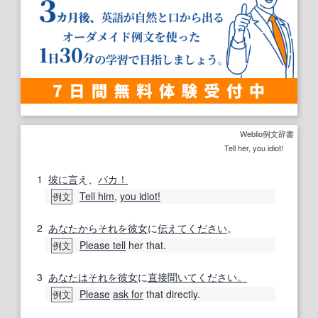
Weblio例文辞書
Tell her, you idiot!
1
彼に
言
え、
バカ！
Tell him
,
you idiot!
例文
2
あなたから
それを
彼女
に
伝えて
ください
。
Please tell
her that.
例文
3
あなたは
それを
彼女
に
直接
聞いてください。
Please
ask for
that directly.
例文