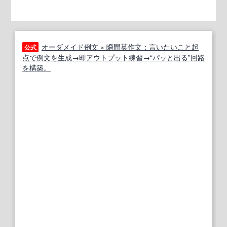
オーダメイド例文 × 瞬間英作文：言いたいこと起
公式
点で例文を生成→即アウトプット練習→“パッと出る”回路
を構築。