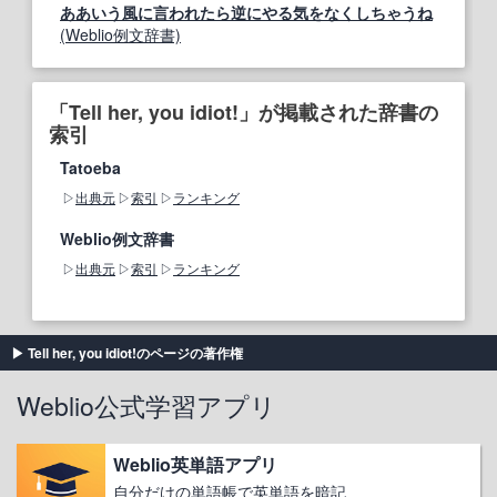
ああいう風に言われたら逆にやる気をなくしちゃうね
(Weblio例文辞書)
「Tell her, you idiot!」が掲載された辞書の
索引
Tatoeba
出典元
索引
ランキング
Weblio例文辞書
出典元
索引
ランキング
Tell her, you idiot!のページの著作権
Weblio公式学習アプリ
Weblio英単語アプリ
自分だけの単語帳で英単語を暗記