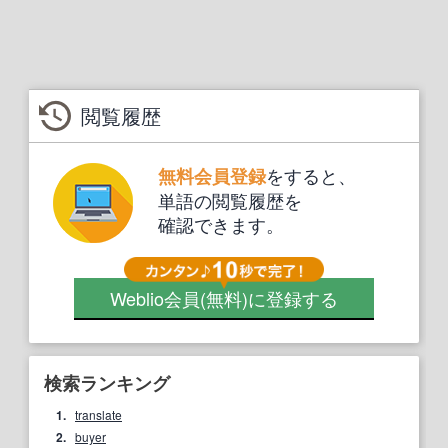
閲覧履歴
をすると、
無料会員登録
単語の閲覧履歴を
確認できます。
Weblio会員
(無料)
に登録する
検索ランキング
1.
translate
2.
buyer