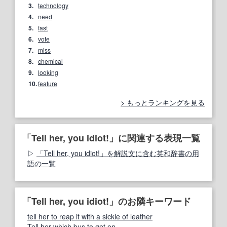
3.
technology
4.
need
5.
fast
6.
vote
7.
miss
8.
chemical
9.
looking
10.
feature
もっとランキングを見る
「Tell her, you idiot!」に関連する表現一覧
「Tell her, you idiot!」を解説文に含む英和辞書の用
語の一覧
「Tell her, you idiot!」のお隣キーワード
tell her to reap it with a sickle of leather
Tell her which bus to get on.