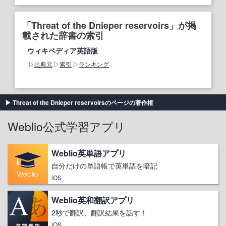
「Threat of the Dnieper reservoirs」が掲
載された辞書の索引
ウィキペディア英語版
出典元
索引
ランキング
Threat of the Dnieper reservoirsのページの著作権
Weblio公式学習アプリ
Weblio英単語アプリ
自分だけの単語帳で英単語を暗記
iOS
Weblio英和翻訳アプリ
2秒で翻訳、翻訳結果を話す！
iOS