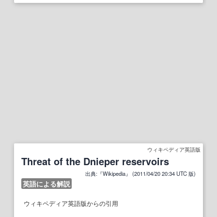
ウィキペディア英語版
Threat of the Dnieper reservoirs
出典:『Wikipedia』 (2011/04/20 20:34 UTC 版)
英語による解説
ウィキペディア英語版からの引用