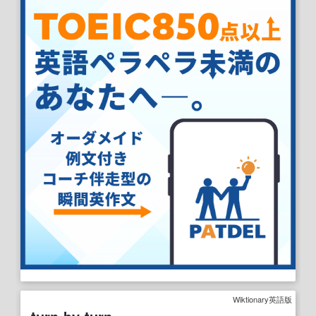
Wiktionary英語版