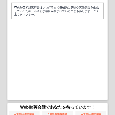
Weblio英和対訳辞書はプログラムで機械的に意味や英語表現を生成
しているため、不適切な項目が含まれていることもあります。ご了
承くださいませ。
Weblio英会話であなたを待っています！