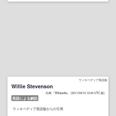
ウィキペディア英語版
Willie Stevenson
出典:『Wikipedia』 (2011/04/14 13:44 UTC 版)
英語による解説
ウィキペディア英語版からの引用