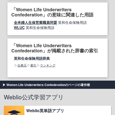
「Women Life Underwriters
Confederation」の意味に関連した用語
全米婦人生保営業職員同盟
英和生命保険用語
WLUC
英和生命保険用語
「Women Life Underwriters
Confederation」が掲載された辞書の索引
英和生命保険用語辞典
出典元
索引
ランキング
Women Life Underwriters Confederationのページの著作権
Weblio公式学習アプリ
Weblio英単語アプリ