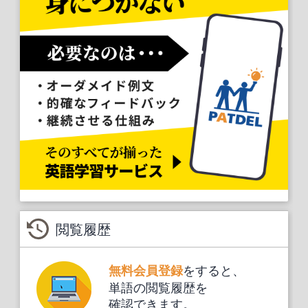
閲覧履歴
をすると、
無料会員登録
単語の閲覧履歴を
確認できます。