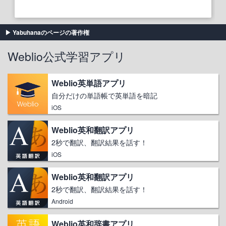
Yabuhanaのページの著作権
Weblio公式学習アプリ
Weblio英単語アプリ
自分だけの単語帳で英単語を暗記
iOS
Weblio英和翻訳アプリ
2秒で翻訳、翻訳結果を話す！
iOS
Weblio英和翻訳アプリ
2秒で翻訳、翻訳結果を話す！
Android
Weblio英和辞書アプリ