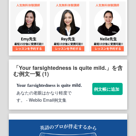
「Your farsightedness is quite mild.」を含
む例文一覧 (1)
mild.
Your
farsightedness
is
quite
例文帳に追加
あなたの老眼はかなり軽度で
す。
- Weblio Email例文集