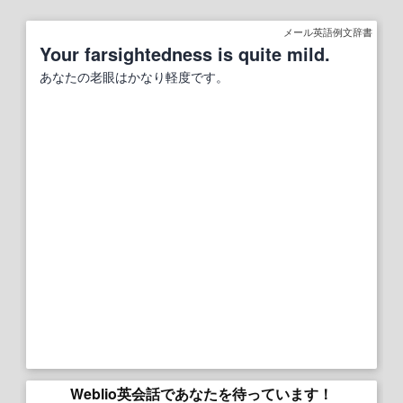
メール英語例文辞書
Your farsightedness is quite mild.
あなたの老眼はかなり軽度です。
Weblio英会話であなたを待っています！