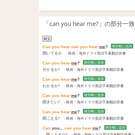
「can you hear me?」の部
例文
Can
you
hear
can
you
hear
me
?
例文帳に追加
聞いてるか
- 映画・海外ドラマ英語字幕翻訳辞書
Can
you
hear
me
?
例文帳に追加
分かるか?
- 映画・海外ドラマ英語字幕翻訳辞書
Can
you
hear
me
?
例文帳に追加
わかるか?
- 映画・海外ドラマ英語字幕翻訳辞書
Can
you
hear
me
?
例文帳に追加
聞きたい?
- 映画・海外ドラマ英語字幕翻訳辞書
Can
you
hear
me
?
例文帳に追加
聞こえる?
- 映画・海外ドラマ英語字幕翻訳辞書
Can
you...
can
you
hear
me
?
例文帳に追加
... 聞こえるか?
- 映画・海外ドラマ英語字幕翻訳辞書