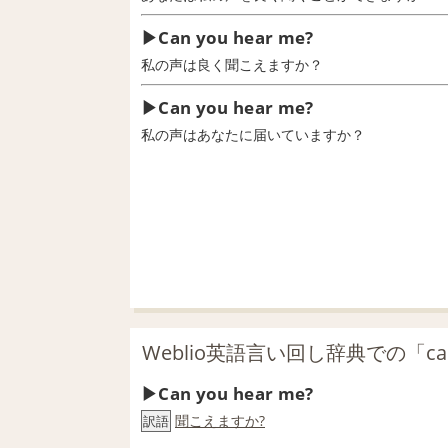
Can you hear me?
私の声は良く聞こえますか？
Can you hear me?
私の声はあなたに届いていますか？
Weblio英語言い回し辞典での「can 
Can you hear me?
聞こえますか?
訳語