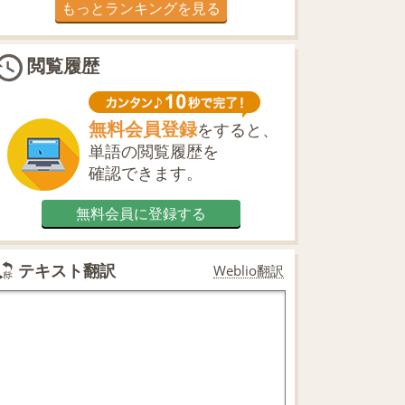
もっとランキングを見る
閲覧履歴
無料会員登録
をすると、
単語の閲覧履歴を
確認できます。
無料会員に登録する
テキスト翻訳
Weblio翻訳