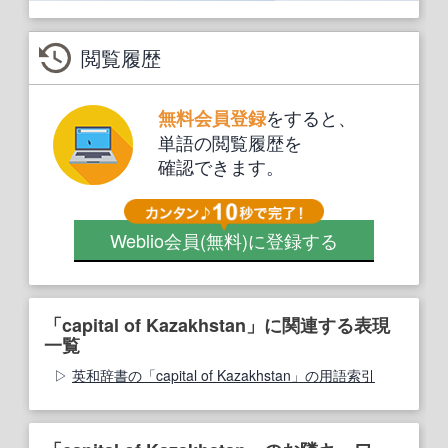
閲覧履歴
をすると、
無料会員登録
単語の閲覧履歴を
確認できます。
Weblio会員
(無料)
に登録する
「capital of Kazakhstan」に関連する表現
一覧
英和辞書の「capital of Kazakhstan」の用語索引