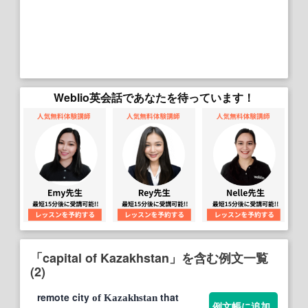
Weblio英会話であなたを待っています！
「capital of Kazakhstan」を含む例文一覧
(2)
remote city
that
of
Kazakhstan
例文帳に追加