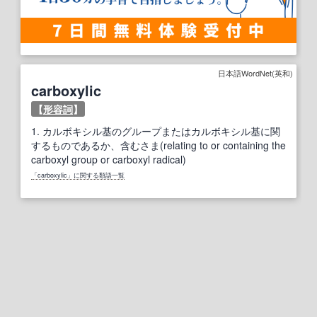
日本語WordNet(英和)
carboxylic
【
形容詞
】
1.
カルボキシル基のグループまたはカルボキシル基に関
するものであるか、含むさま(relating to or containing the
carboxyl group or carboxyl radical)
「carboxylic」に関する類語一覧