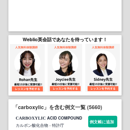
Weblio英会話であなたを待っています！
「carboxylic」を含む例文一覧 (5660)
ACID COMPOUND
CARBOXYLIC
例文帳に追加
カルボン酸化合物
- 特許庁