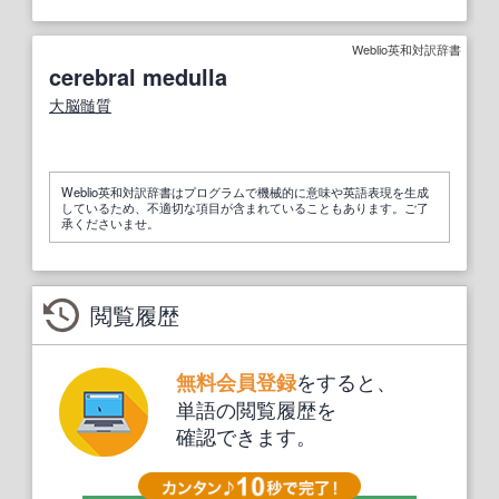
Weblio英和対訳辞書
cerebral medulla
大脳髄質
Weblio英和対訳辞書はプログラムで機械的に意味や英語表現を生成
しているため、不適切な項目が含まれていることもあります。ご了
承くださいませ。
閲覧履歴
をすると、
無料会員登録
単語の閲覧履歴を
確認できます。