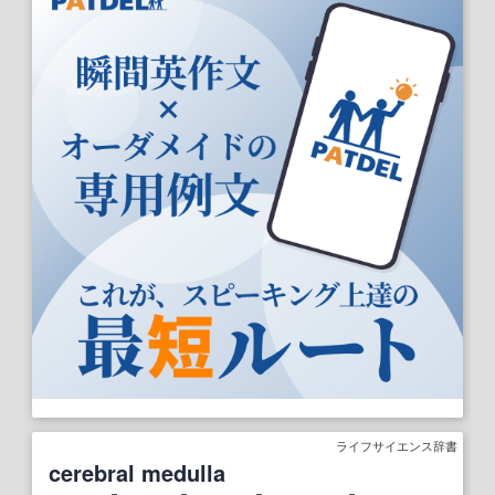
ライフサイエンス辞書
cerebral medulla