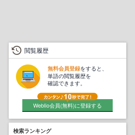
閲覧履歴
をすると、
無料会員登録
単語の閲覧履歴を
確認できます。
Weblio会員
(無料)
に登録する
検索ランキング