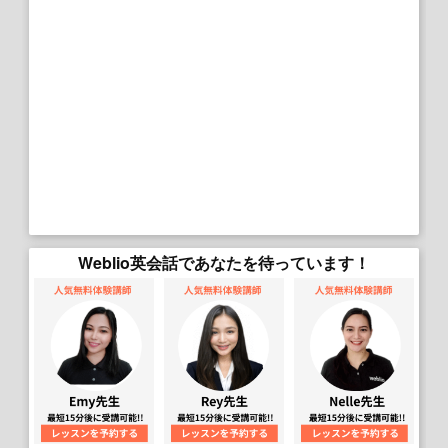
Weblio英会話であなたを待っています！