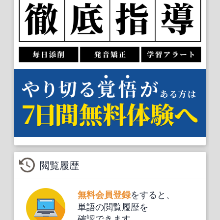
閲覧履歴
をすると、
無料会員登録
単語の閲覧履歴を
確認できます。