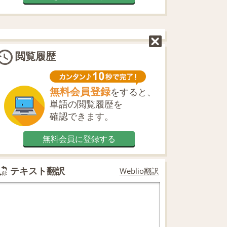
閲覧履歴
無料会員登録
をすると、
単語の閲覧履歴を
確認できます。
無料会員に登録する
テキスト翻訳
Weblio翻訳