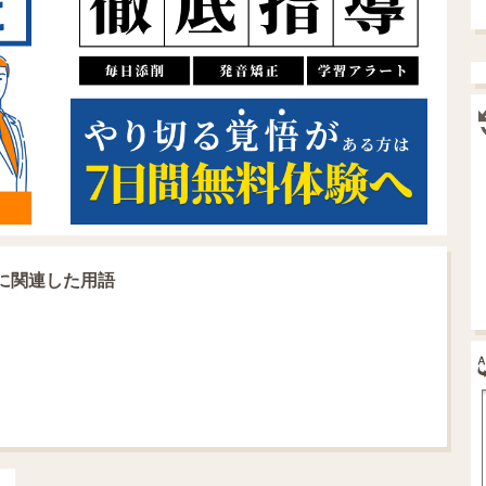
の意味に関連した用語