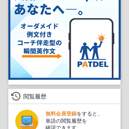
閲覧履歴
をすると、
無料会員登録
単語の閲覧履歴を
確認できます。