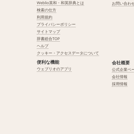
Weblio英和・和英辞典とは
お問い合わ
検索の仕方
利用規約
プライバシーポリシー
サイトマップ
辞書総合TOP
ヘルプ
クッキー・アクセスデータについて
便利な機能
会社概要
ウェブリオのアプリ
公式企業ペ
会社情報
採用情報