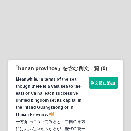
「hunan province」を含む例文一覧 (9)
Meanwhile, in terms of the sea,
例文帳に追加
though there is a vast sea to the
east of China, each successive
unified kingdom set its capital in
the inland Guangzhong or in
.
Hunan
Province
一方海上についてみると、中国の東方
には広大な海が広がるが、歴代の統一