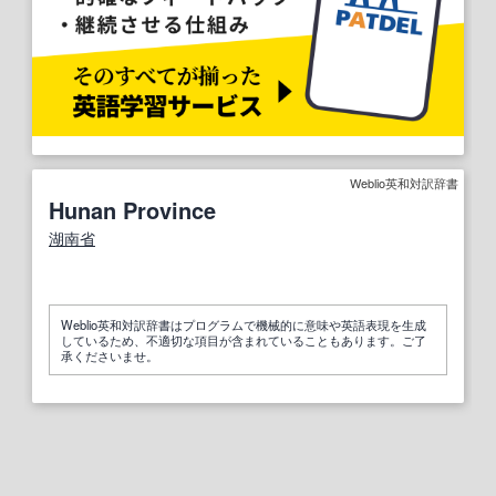
Weblio英和対訳辞書
Hunan Province
湖南省
Weblio英和対訳辞書はプログラムで機械的に意味や英語表現を生成
しているため、不適切な項目が含まれていることもあります。ご了
承くださいませ。