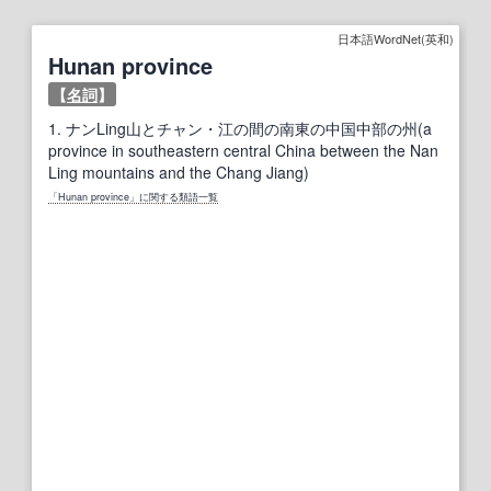
日本語WordNet(英和)
Hunan province
【
名詞
】
1.
ナンLing山とチャン・江の間の南東の中国中部の州(a
province in southeastern central China between the Nan
Ling mountains and the Chang Jiang)
「Hunan province」に関する類語一覧