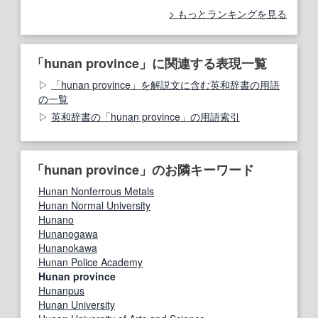
もっとランキングを見る
「hunan province」に関連する表現一覧
「hunan province」を解説文に含む英和辞書の用語
の一覧
英和辞書の「hunan province」の用語索引
「hunan province」のお隣キーワード
Hunan Nonferrous Metals
Hunan Normal University
Hunano
Hunanogawa
Hunanokawa
Hunan Police Academy
Hunan province
Hunanpus
Hunan University