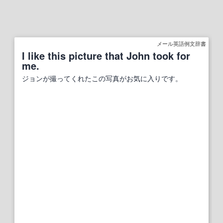
メール英語例文辞書
I like this picture that John took for
me.
ジョンが撮ってくれたこの写真がお気に入りです。