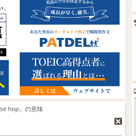
se hop」の意味