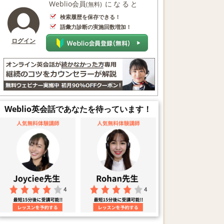
Weblio会員
になると
(無料)
検索履歴を保存できる！
語彙力診断の実施回数増加！
ログイン
Weblio英会話であなたを待っています！