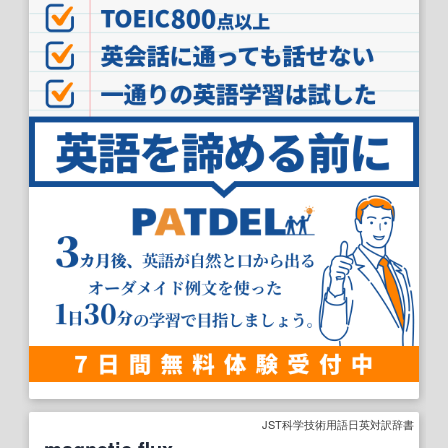
JST科学技術用語日英対訳辞書