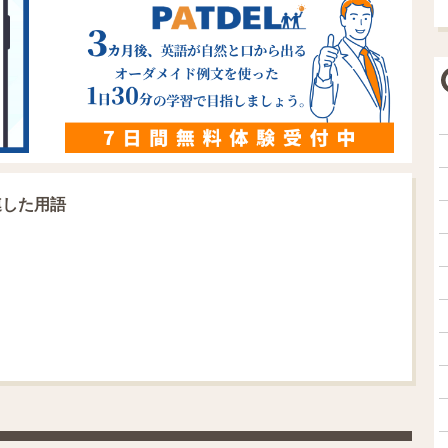
関連した用語