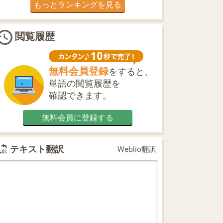
もっとランキングを見る
閲覧履歴
無料会員登録
をすると、
単語の閲覧履歴を
確認できます。
無料会員に登録する
テキスト翻訳
Weblio翻訳