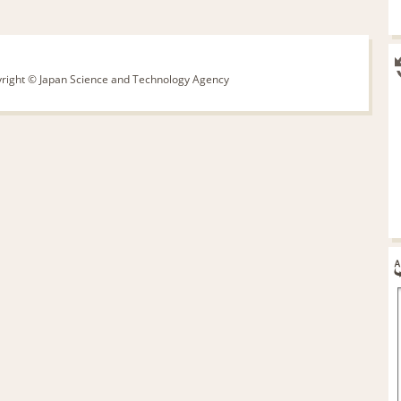
pyright © Japan Science and Technology Agency