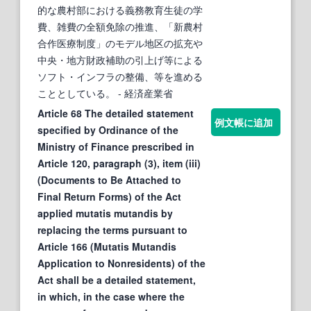
的な農村部における義務教育生徒の学
費、雑費の全額免除の推進、「新農村
合作医療制度」のモデル地区の拡充や
中央・地方財政補助の引上げ等による
ソフト・インフラの整備、等を進める
こととしている。
- 経済産業省
Article 68 The detailed statement
例文帳に追加
specified by Ordinance of the
Ministry of Finance prescribed in
Article 120, paragraph (3), item (iii)
(Documents to Be Attached to
Final Return Forms) of the Act
applied mutatis mutandis by
replacing the terms pursuant to
Article 166 (Mutatis Mutandis
Application to Nonresidents) of the
Act shall be a detailed statement,
in which, in the case where the