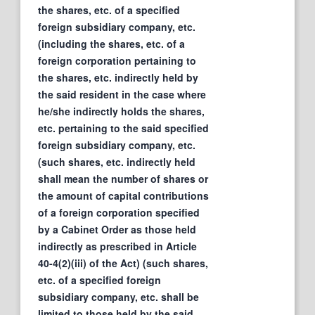
the shares, etc. of a specified
foreign subsidiary company, etc.
(including the shares, etc. of a
foreign corporation pertaining to
the shares, etc. indirectly held by
the said resident in the case where
he/she indirectly holds the shares,
etc. pertaining to the said specified
foreign subsidiary company, etc.
(such shares, etc. indirectly held
shall mean the number of shares or
the amount of capital contributions
of a foreign corporation specified
by a Cabinet Order as those held
indirectly as prescribed in Article
40-4(2)(iii) of the Act) (such shares,
etc. of a specified foreign
subsidiary company, etc. shall be
limited to those held by the said