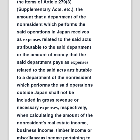
the items of Article 279(3)
(Supplementary Acts, etc.), the
amount that a department of the
nonresident which performs the
said operations in Japan receives
as
related to the said acts
expenses
attributable to the said department
or the amount of money that the
said department pays as
expenses
related to the said acts attributable
to a department of the nonresident
which performs the said operations
outside Japan shall not be
included in gross revenue or
necessary
, respectively,
expenses
when calculating the amount of the
nonresident's real estate income,
business income, timber income or
income pertaining to
miscellaneous