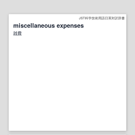
JST科学技術用語日英対訳辞書
miscellaneous expenses
雑費