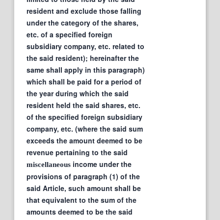
resident and exclude those falling
under the category of the shares,
etc. of a specified foreign
subsidiary company, etc. related to
the said resident); hereinafter the
same shall apply in this paragraph)
which shall be paid for a period of
the year during which the said
resident held the said shares, etc.
of the specified foreign subsidiary
company, etc. (where the said sum
exceeds the amount deemed to be
revenue pertaining to the said
income under the
miscellaneous
provisions of paragraph (1) of the
said Article, such amount shall be
that equivalent to the sum of the
amounts deemed to be the said