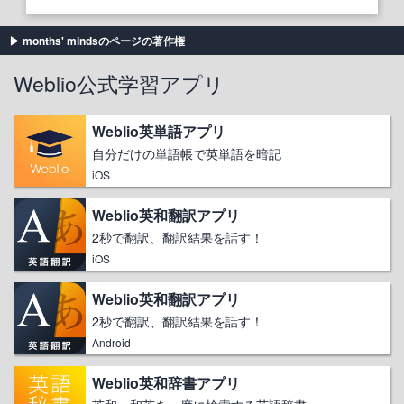
months' mindsのページの著作権
Weblio公式学習アプリ
Weblio英単語アプリ
自分だけの単語帳で英単語を暗記
iOS
Weblio英和翻訳アプリ
2秒で翻訳、翻訳結果を話す！
iOS
Weblio英和翻訳アプリ
2秒で翻訳、翻訳結果を話す！
Android
Weblio英和辞書アプリ