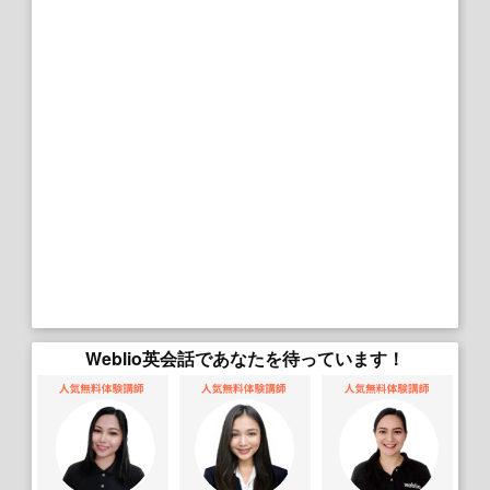
Weblio英会話であなたを待っています！