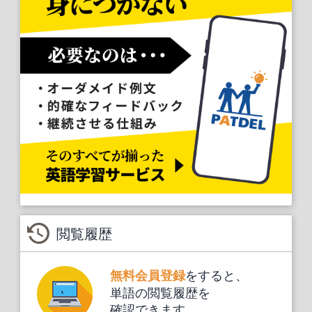
閲覧履歴
をすると、
無料会員登録
単語の閲覧履歴を
確認できます。