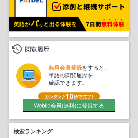
閲覧履歴
をすると、
無料会員登録
単語の閲覧履歴を
確認できます。
Weblio会員
(無料)
に登録する
検索ランキング