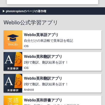
phototropismのページの著作権
Weblio公式学習アプリ
Weblio英単語アプリ
自分だけの単語帳で英単語を暗記
iOS
Weblio英和翻訳アプリ
2秒で翻訳、翻訳結果を話す！
iOS
Weblio英和翻訳アプリ
2秒で翻訳、翻訳結果を話す！
Android
Weblio英和辞書アプリ